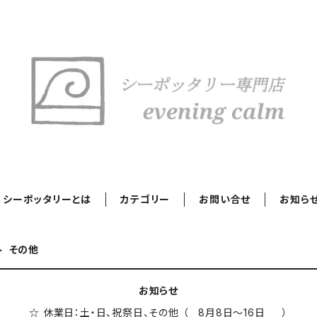
シーポッタリーとは
カテゴリー
お問い合せ
お知ら
その他
お知らせ
☆ 休業日：土・日、祝祭日、その他 （ 8月8日～16日 ）