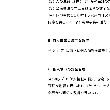
（２） 人の生命、身体又は財産の保護
（３） 公衆衛生の向上又は児童の健全
（４） 国の機関もしくは地方公共団体
同意を得ることにより当該事務の遂行
5. 個人情報の適正な取得
当ショップは、適正に個人情報を取得し
6. 個人情報の安全管理
当ショップは、個人情報の紛失、破壊、
適切な監督を行います。また、当ショッ
必要かつ適切な監督を行います。