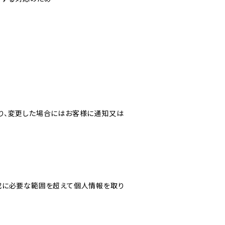
り、変更した場合にはお客様に通知又は
成に必要な範囲を超えて個人情報を取り