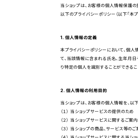
当ショップは、お客様の個人情報保護の
以下のプライバシーポリシー（以下「本プ
1. 個人情報の定義
本プライバシーポリシーにおいて、個人
て、当該情報に含まれる氏名、生年月日
り特定の個人を識別することができるこ
2. 個人情報の利用目的
当ショップは、お客様の個人情報を、以
（１） 当ショップサービスの提供のため
（２） 当ショップサービスに関するご案
（３） 当ショップの商品、サービス等の
（４） 当ショップサービスに関する当シ