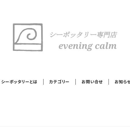
シーポッタリーとは
カテゴリー
お問い合せ
お知ら