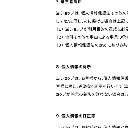
7. 第三者提供
当ショップは、個人情報保護法その他の
しません。但し、次に掲げる場合は上記
（１） 当ショップが利用目的の達成に
（２） 合併その他の事由による事業の
（３） 個人情報保護法の定めに基づき
8. 個人情報の開示
当ショップは、お客様から、個人情報保
客様に対し、遅滞なく開示を行います（
ョップが開示の義務を負わない場合は、
9. 個人情報の訂正等
当ショップは、お客様から、個人情報が