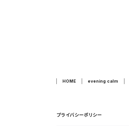
HOME
evening calm
プライバシーポリシー