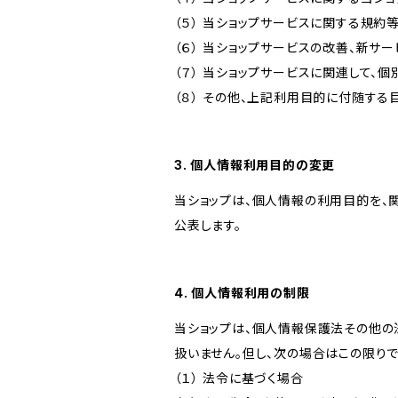
（５） 当ショップサービスに関する規
（６） 当ショップサービスの改善、新サ
（７） 当ショップサービスに関連して
（８） その他、上記利用目的に付随する
3. 個人情報利用目的の変更
当ショップは、個人情報の利用目的を、
公表します。
4. 個人情報利用の制限
当ショップは、個人情報保護法その他の
扱いません。但し、次の場合はこの限りで
（１） 法令に基づく場合