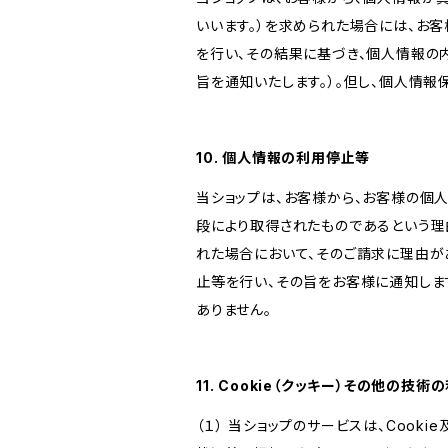
いいます。）を求められた場合には、お
を行い、その結果に基づき、個人情報の
旨を通知いたします。）。但し、個人情
10. 個人情報の利用停止等
当ショップは、お客様から、お客様の個
段により取得されたものであるという理
れた場合において、そのご請求に理由が
止等を行い、その旨をお客様に通知しま
ありません。
11. Cookie（クッキー）その他の技術
（１） 当ショップのサービスは、Coo