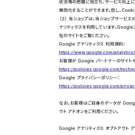
状況等の把握に役立ち、サービス向上に資
無効化することができます。但し、Coo
（２） 当ショップは、当ショップサービス
ナリティクスを利用しています。Goog
社のサイトをご覧ください。
Google アナリティクス 利用規約：
https://www.google.com/analytics/
お客様が Google パートナーのサイト
https://policies.google.com/techno
Google プライバシーポリシー：
https://policies.google.com/privac
なお、お客様はご自身のデータが Googl
ウト アドオンをご利用ください。
Google アナリティクス オプトアウト 