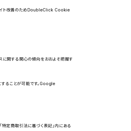
善のためDoubleClick Cookie
サービスに関する関心の傾向をおおよそ把握す
にすることが可能です。Google
「特定商取引法に基づく表記」内にある