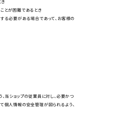
とき
ることが困難であるとき
力する必要がある場合であって、お客様の
う、当ショップの従業員に対し、必要かつ
いて個人情報の安全管理が図られるよう、