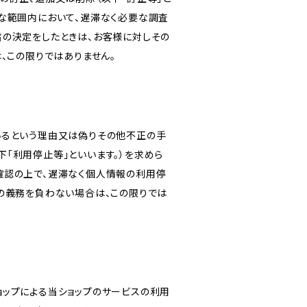
な範囲内において、遅滞なく必要な調査
旨の決定をしたときは、お客様に対しその
、この限りではありません。
いるという理由又は偽りその他不正の手
「利用停止等」といいます。）を求めら
確認の上で、遅滞なく個人情報の利用停
の義務を負わない場合は、この限りでは
ショップによる当ショップのサービスの利用