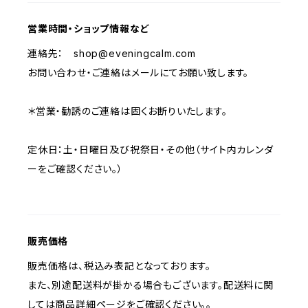
営業時間・ショップ情報など
連絡先：
shop@eveningcalm.com
お問い合わせ・ご連絡はメールにてお願い致します。
＊営業・勧誘のご連絡は固くお断りいたします。
定休日：土・日曜日及び祝祭日・その他（サイト内カレンダ
ーをご確認ください。）
販売価格
販売価格は、税込み表記となっております。
また、別途配送料が掛かる場合もございます。配送料に関
しては商品詳細ページをご確認ください。。