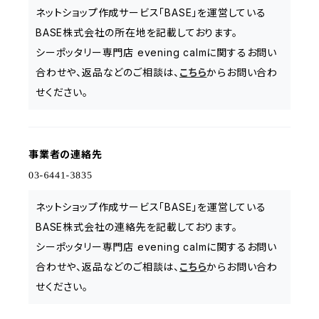
ネットショップ作成サービス「BASE」を運営している
BASE株式会社の所在地を記載しております。
シーポッタリー専門店 evening calmに関するお問い
合わせや、返品などのご相談は、
こちら
からお問い合わ
せください。
事業者の連絡先
ネットショップ作成サービス「BASE」を運営している
BASE株式会社の連絡先を記載しております。
シーポッタリー専門店 evening calmに関するお問い
合わせや、返品などのご相談は、
こちら
からお問い合わ
せください。