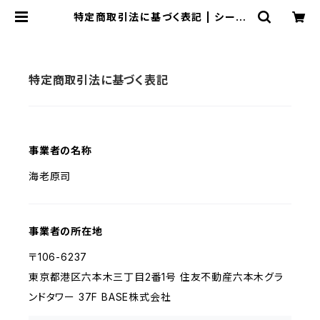
特定商取引法に基づく表記 | シーポ
ッタリー専門店 evening calm
特定商取引法に基づく表記
事業者の名称
海老原司
事業者の所在地
〒106-6237
東京都港区六本木三丁目2番1号 住友不動産六本木グラ
ンドタワー 37F BASE株式会社