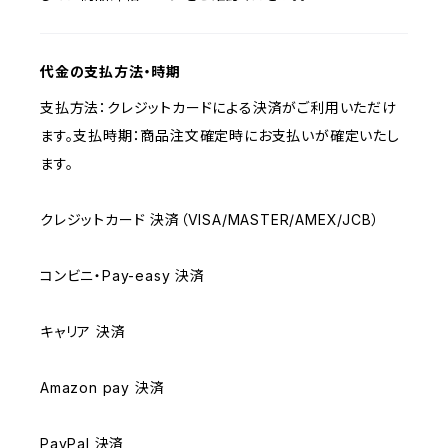
代金の支払方法・時期
支払方法：クレジットカードによる決済がご利用いただけ
ます。支払時期：商品注文確定時にお支払いが確定いたし
ます。
クレジットカード 決済（VISA/MASTER/AMEX/JCB）
コンビニ・Pay-easy 決済
キャリア 決済
Amazon pay 決済
PayPal 決済