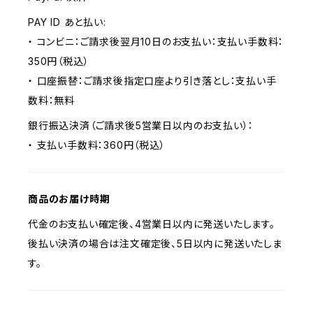
PAY ID あと払い:
・ コンビニ：ご請求後翌月10日のお支払い：支払い手数料：
350円（税込）
・ 口座振替：ご請求後指定口座より引き落とし：支払い手
数料：無料
銀行振込決済（ご請求後5営業日以内のお支払い）：
・ 支払い手数料：360円（税込）
商品のお届け時期
代金のお支払い確定後、4営業日以内に発送いたします。
後払い決済の場合は注文確定後、5日以内に発送いたしま
す。