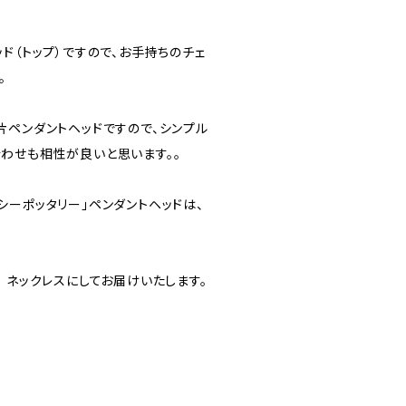
ド（トップ）ですので、お手持ちのチェ
。
片ペンダントヘッドですので、シンプル
わせも相性が良いと思います。。
シーポッタリー」ペンダントヘッドは、
 ネックレスにしてお届けいたします。