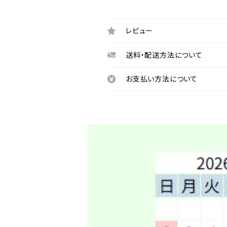
レビュー
送料・配送方法について
お支払い方法について