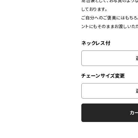
常包装として、お写真のよう
しております。
ご自分へのご褒美にはもちろ
ントにもそのままお渡しいた
ネックレス付
チェーンサイズ変更
カ