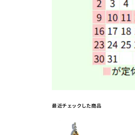
最近チェックした商品