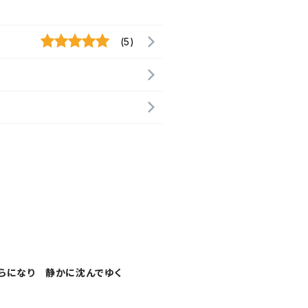
(5)
らになり 静かに沈んでゆく