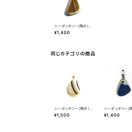
シーポッタリー(陶片)
ペンダントヘッド PT-
¥1,400
同じカテゴリの商品
シーポッタリー（陶片）
シーポッタリー(
ペンダントヘッド PT-4
ペンダントトップ 
¥1,500
¥1,400