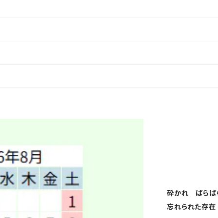
砕かれ ばらば
忘れられた存在