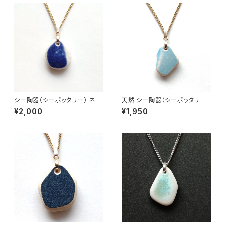
シー陶器（シーポッタリー） ネッ
天然 シー陶器（シーポッタリー）
クレス PN-28
ネックレス PN-26
¥2,000
¥1,950