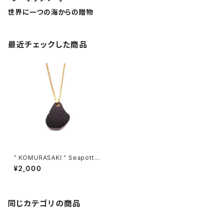
世界に一つの海からの贈物
最近チェックした商品
” KOMURASAKI ” Seapotte
ry Necklace PN-12
¥2,000
同じカテゴリの商品