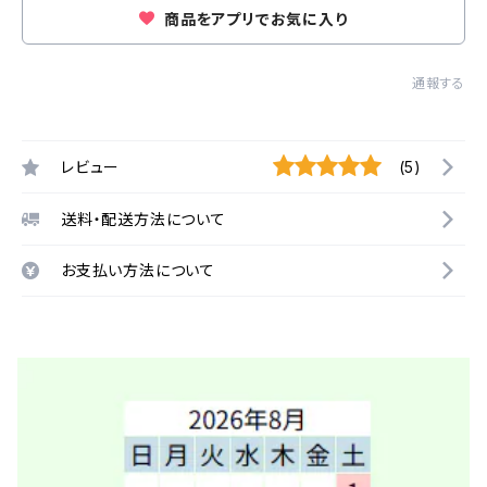
商品をアプリでお気に入り
通報する
レビュー
(5)
送料・配送方法について
お支払い方法について