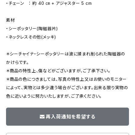
・チェーン ： 約 40 ㎝ + アジャスター 5 cm
素材
・シーポッタリー(陶磁器片)
・ネックレスその他(メッキ)
＊シーチャイナ・シーポッタリーは波に揉まれ削られた陶磁器の
かけらです。
＊商品の特性上、傷などがございますが、ご了承下さい。
＊商品の色につきましては、写真の特性上又はお使いのモニター
によって、実物とは多少違う場合がございます。出来る限り実物の
色に近いように努力いたしますが、ご了承ください。
再入荷通知を希望する