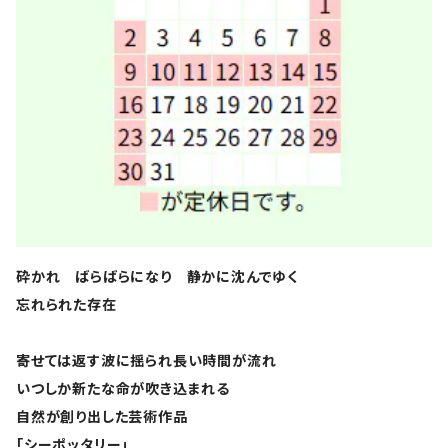
砕かれ ばらばらになり 静かに沈んでゆく
忘れられた存在
寄せては返す波に揺られ長い時間が流れ
いつしか新たな命が吹き込まれる
自然が創り出した芸術作品
「シーポッタリー」