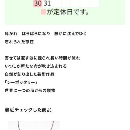
砕かれ ばらばらになり 静かに沈んでゆく
忘れられた存在
寄せては返す波に揺られ長い時間が流れ
いつしか新たな命が吹き込まれる
自然が創り出した芸術作品
「シーポッタリー」
世界に一つの海からの贈物
最近チェックした商品