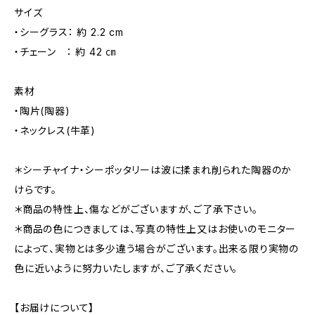
サイズ
・シーグラス： 約 2.2 cm
・チェーン ： 約 42 ㎝
素材
・陶片(陶器)
・ネックレス(牛革)
＊シーチャイナ・シーポッタリーは波に揉まれ削られた陶器のか
けらです。
＊商品の特性上、傷などがございますが、ご了承下さい。
＊商品の色につきましては、写真の特性上又はお使いのモニター
によって、実物とは多少違う場合がございます。出来る限り実物の
色に近いように努力いたしますが、ご了承ください。
【お届けについて】