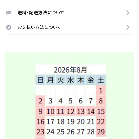
送料・配送方法について
お支払い方法について