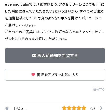
evening calmでは、「素材ひとつ、アクセサリーひとつでも、手に
した瞬間に喜んでいただきたい」という想いから、すべてのご注文
を通常包装として、お写真のようなリボンを掛けたパッケージで
お届けしております。
ご自分へのご褒美にはもちろん、海好きな方へのちょっとしたプレ
ゼントにもそのままお渡しいただけます。
再入荷通知を希望する
商品をアプリでお気に入り
通報する
レビュー
(5)