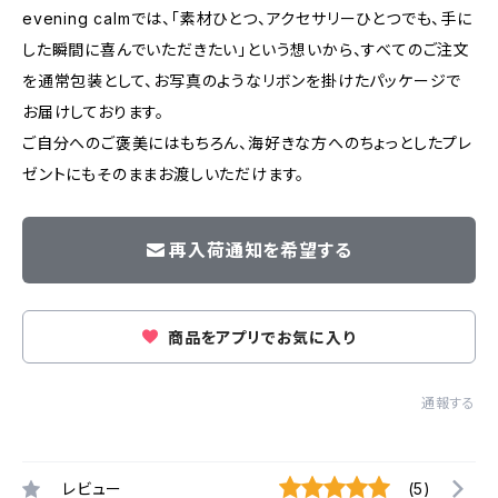
evening calmでは、「素材ひとつ、アクセサリーひとつでも、手に
した瞬間に喜んでいただきたい」という想いから、すべてのご注文
を通常包装として、お写真のようなリボンを掛けたパッケージで
お届けしております。
ご自分へのご褒美にはもちろん、海好きな方へのちょっとしたプレ
ゼントにもそのままお渡しいただけます。
再入荷通知を希望する
商品をアプリでお気に入り
通報する
レビュー
(5)