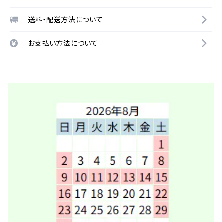
送料・配送方法について
お支払い方法について