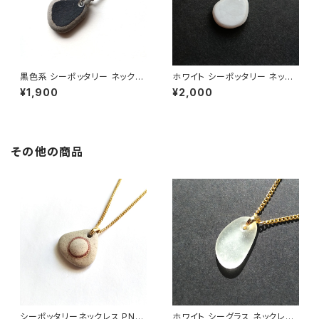
黒色系 シーポッタリー ネックレ
ホワイト シーポッタリー ネック
ス PN-24
レス PN-23
¥1,900
¥2,000
その他の商品
シーポッタリーネックレス PN-1
ホワイト シーグラス ネックレス