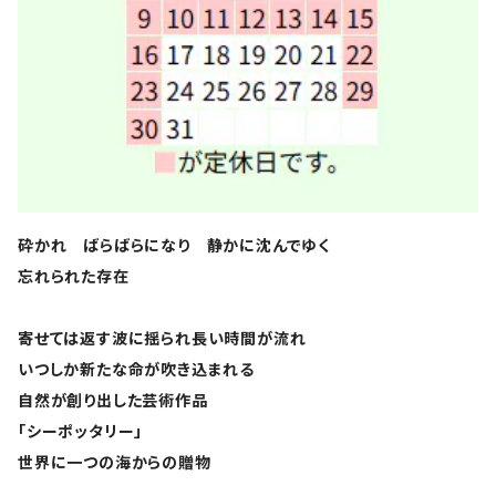
砕かれ ばらばらになり 静かに沈んでゆく
忘れられた存在
寄せては返す波に揺られ長い時間が流れ
いつしか新たな命が吹き込まれる
自然が創り出した芸術作品
「シーポッタリー」
世界に一つの海からの贈物