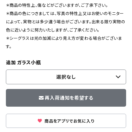
＊商品の特性上、傷などがございますが、ご了承下さい。
＊商品の色につきましては、写真の特性上又はお使いのモニター
によって、実物とは多少違う場合がございます。出来る限り実物の
色に近いように努力いたしますが、ご了承ください。
＊シーグラスは光の加減により見え方が変わる場合がございま
す。
追加 ガラス小瓶
選択なし
再入荷通知を希望する
商品をアプリでお気に入り