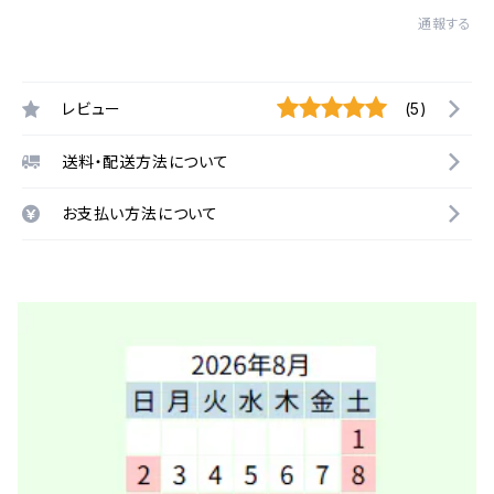
通報する
レビュー
(5)
送料・配送方法について
お支払い方法について