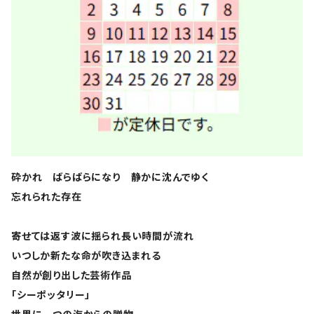
砕かれ ばらばらになり 静かに沈んでゆく
忘れられた存在
寄せては返す波に揺られ長い時間が流れ
いつしか新たな命が吹き込まれる
自然が創り出した芸術作品
「シーポッタリー」