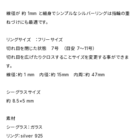
線径が 約 1mm と細身でシンプルなシルバーリングは指輪の重
ねづけにも最適です。
リングサイズ ：フリーサイズ
切れ目を閉じた状態 7号 （目安 7～11号）
切れ目を広げたりクロスすることサイズを変更する事ができま
す。
線径：約 1 mm 内径：約 15mm 内周：約 47mm
シーグラスサイズ
約 8.5×5 mm
素材
シーグラス：ガラス
リング：silver 925