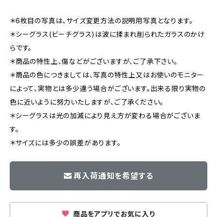
＊6枚目の写真は、サイズ変更方法の説明用写真となります。
＊シーグラス(ビーチグラス)は波に揉まれ削られたガラスのかけ
らです。
＊商品の特性上、傷などがございますが、ご了承下さい。
＊商品の色につきましては、写真の特性上又はお使いのモニター
によって、実物とは多少違う場合がございます。出来る限り実物の
色に近いように努力いたしますが、ご了承ください。
＊シーグラスは光の加減により見え方が変わる場合がございま
す。
＊サイズには多少の誤差があります。
再入荷通知を希望する
商品をアプリでお気に入り