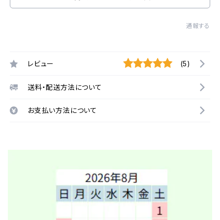
通報する
レビュー
(5)
送料・配送方法について
お支払い方法について